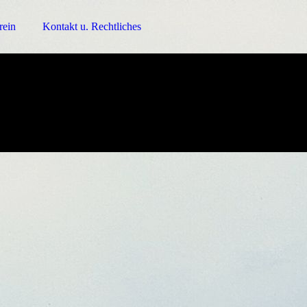
rein
Kontakt u. Rechtliches