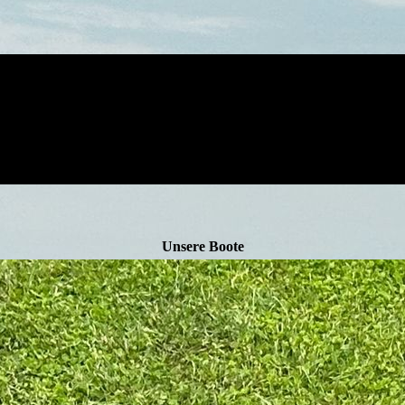
Unsere Boote